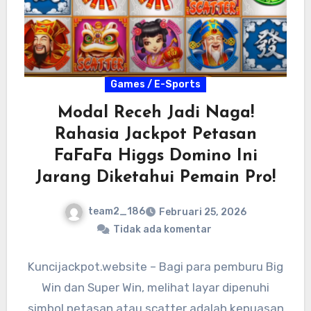
Games / E-Sports
Modal Receh Jadi Naga!
Rahasia Jackpot Petasan
FaFaFa Higgs Domino Ini
Jarang Diketahui Pemain Pro!
team2_186
Februari 25, 2026
Tidak ada komentar
Kuncijackpot.website – Bagi para pemburu Big
Win dan Super Win, melihat layar dipenuhi
simbol petasan atau scatter adalah kepuasan