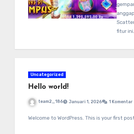
gempar
anggap
Scatter
fitur in
Uncategorized
Hello world!
team2_186
Januari 1, 2026
1 Komentar
Welcome to WordPress. This is your first post.