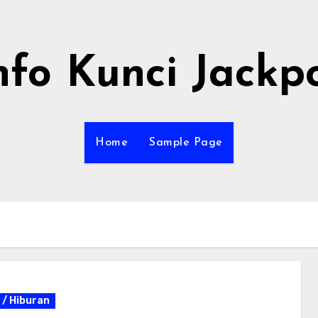
nfo Kunci Jackp
Home
Sample Page
/ Hiburan