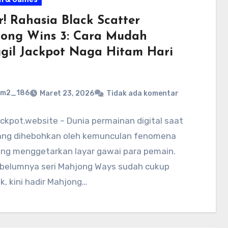
r! Rahasia Black Scatter
ong Wins 3: Cara Mudah
gil Jackpot Naga Hitam Hari
am2_186
Maret 23, 2026
Tidak ada komentar
ckpot.website – Dunia permainan digital saat
dang dihebohkan oleh kemunculan fenomena
ang menggetarkan layar gawai para pemain.
ebelumnya seri Mahjong Ways sudah cukup
, kini hadir Mahjong…