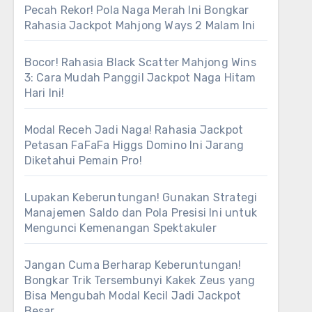
Pecah Rekor! Pola Naga Merah Ini Bongkar
Rahasia Jackpot Mahjong Ways 2 Malam Ini
Bocor! Rahasia Black Scatter Mahjong Wins
3: Cara Mudah Panggil Jackpot Naga Hitam
Hari Ini!
Modal Receh Jadi Naga! Rahasia Jackpot
Petasan FaFaFa Higgs Domino Ini Jarang
Diketahui Pemain Pro!
Lupakan Keberuntungan! Gunakan Strategi
Manajemen Saldo dan Pola Presisi Ini untuk
Mengunci Kemenangan Spektakuler
Jangan Cuma Berharap Keberuntungan!
Bongkar Trik Tersembunyi Kakek Zeus yang
Bisa Mengubah Modal Kecil Jadi Jackpot
Besar