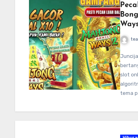
Peca
Bong
Ways
te
Juncij
bertan
slot o
algorit
tema p
Hibura