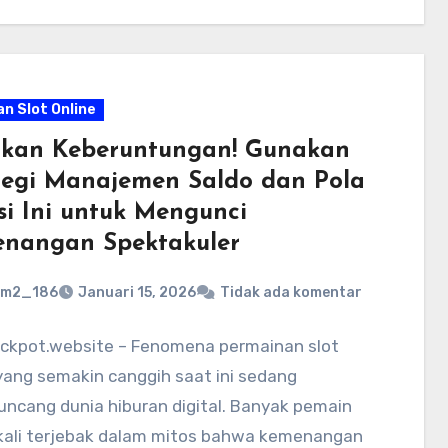
n Slot Online
kan Keberuntungan! Gunakan
tegi Manajemen Saldo dan Pola
isi Ini untuk Mengunci
nangan Spektakuler
am2_186
Januari 15, 2026
Tidak ada komentar
ackpot.website – Fenomena permainan slot
yang semakin canggih saat ini sedang
ncang dunia hiburan digital. Banyak pemain
 kali terjebak dalam mitos bahwa kemenangan